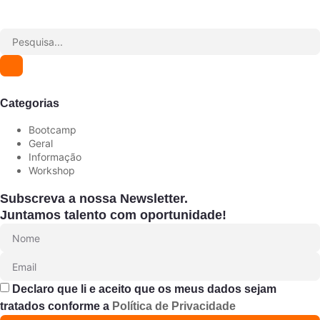
Categorias
Bootcamp
Geral
Informação
Workshop
Subscreva a nossa Newsletter.
Juntamos talento com oportunidade!
Declaro que li e aceito que os meus dados sejam
tratados conforme a
Política de Privacidade