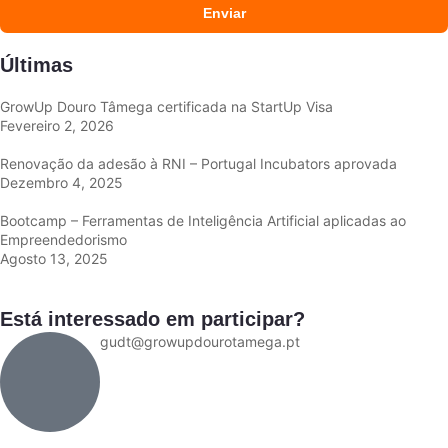
Enviar
Últimas
GrowUp Douro Tâmega certificada na StartUp Visa
Fevereiro 2, 2026
Renovação da adesão à RNI – Portugal Incubators aprovada
Dezembro 4, 2025
Bootcamp – Ferramentas de Inteligência Artificial aplicadas ao
Empreendedorismo
Agosto 13, 2025
Está interessado em participar?
gudt@growupdourotamega.pt