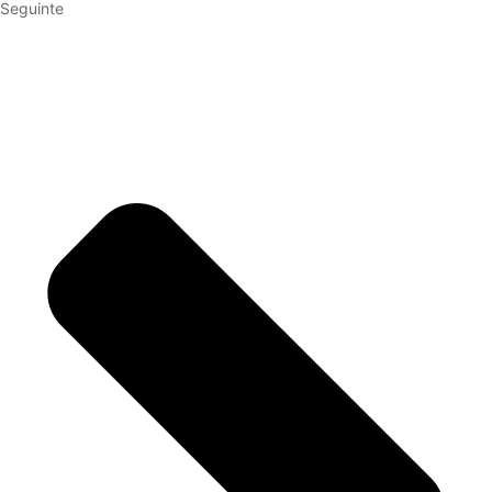
Seguinte