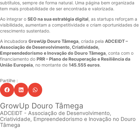
subtítulos, sempre de forma natural. Uma página bem organizada
tem mais probabilidade de ser encontrada e valorizada.
Ao integrar o
SEO na sua estratégia digital
, as startups reforçam a
visibilidade, aumentam a competitividade e criam oportunidades de
crescimento sustentado.
A incubadora
GrowUp Douro Tâmega
, criada pela
ADCEIDT –
Associação de Desenvolvimento, Criatividade,
Empreendedorismo e Inovação do Douro Tâmega
, conta com o
financiamento do
PRR – Plano de Recuperação e Resiliência da
União Europeia
, no montante de
145.555 euros
.
Partilhe :
GrowUp Douro Tâmega
ADCEIDT - Associação de Desenvolvimento,
Criatividade, Empreendedorismo e Inovação no Douro
Tâmega