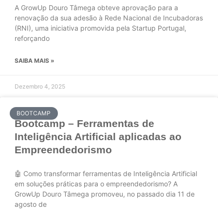
A GrowUp Douro Tâmega obteve aprovação para a
renovação da sua adesão à Rede Nacional de Incubadoras
(RNI), uma iniciativa promovida pela Startup Portugal,
reforçando
SAIBA MAIS »
Dezembro 4, 2025
BOOTCAMP
Bootcamp – Ferramentas de
Inteligência Artificial aplicadas ao
Empreendedorismo
🤖 Como transformar ferramentas de Inteligência Artificial
em soluções práticas para o empreendedorismo? A
GrowUp Douro Tâmega promoveu, no passado dia 11 de
agosto de