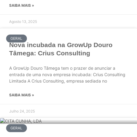
SAIBA MAIS »
Agosto 13, 2025
GERAL
Nova incubada na GrowUp Douro
Tâmega: Crius Consulting
A GrowUp Douro Tâmega tem o prazer de anunciar a
entrada de uma nova empresa incubada: Crius Consulting
Limitada A Crius Consulting, empresa sediada no
SAIBA MAIS »
Julho 24, 2025
GERAL