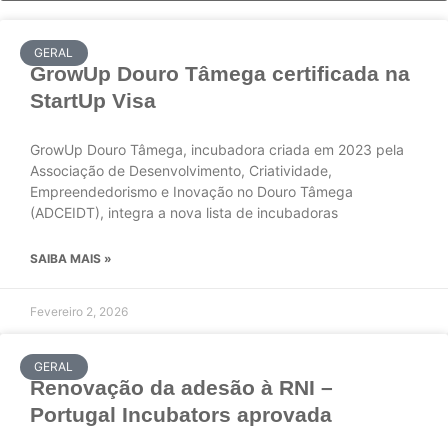
GERAL
GrowUp Douro Tâmega certificada na
StartUp Visa
GrowUp Douro Tâmega, incubadora criada em 2023 pela
Associação de Desenvolvimento, Criatividade,
Empreendedorismo e Inovação no Douro Tâmega
(ADCEIDT), integra a nova lista de incubadoras
SAIBA MAIS »
Fevereiro 2, 2026
GERAL
Renovação da adesão à RNI –
Portugal Incubators aprovada