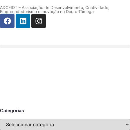
ADCEIDT – Associação de Desenvolvimento, Criatividade,
Empreendedorismo e Inovação no Douro Tâmega
Categorias