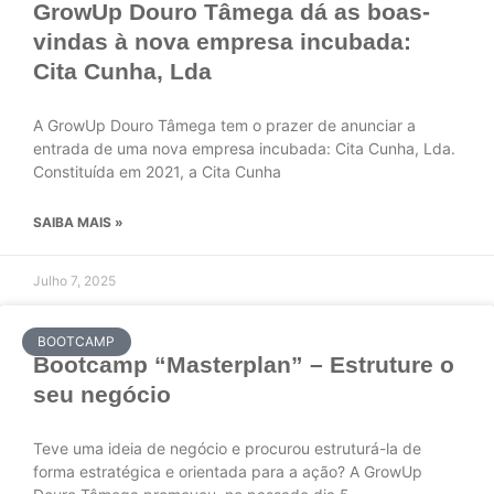
GrowUp Douro Tâmega dá as boas-
vindas à nova empresa incubada:
Cita Cunha, Lda
A GrowUp Douro Tâmega tem o prazer de anunciar a
entrada de uma nova empresa incubada: Cita Cunha, Lda.
Constituída em 2021, a Cita Cunha
SAIBA MAIS »
Julho 7, 2025
BOOTCAMP
Bootcamp “Masterplan” – Estruture o
seu negócio
Teve uma ideia de negócio e procurou estruturá-la de
forma estratégica e orientada para a ação? A GrowUp