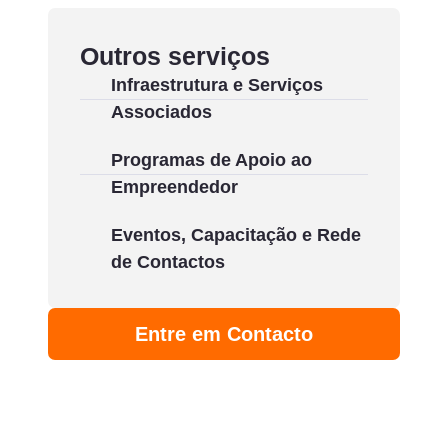
Outros serviços
Infraestrutura e Serviços
Associados
Programas de Apoio ao
Empreendedor
Eventos, Capacitação e Rede
de Contactos
Entre em Contacto