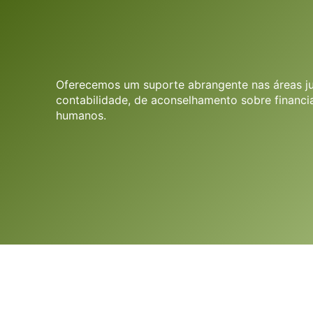
Oferecemos um suporte abrangente nas áreas jur
contabilidade, de aconselhamento sobre financi
humanos.