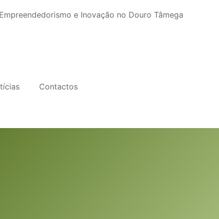
, Empreendedorismo e Inovação no Douro Tâmega
tícias
Contactos