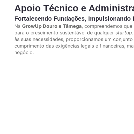
Apoio Técnico e Administr
Fortalecendo Fundações, Impulsionando 
Na
GrowUp Douro e Tâmega
, compreendemos que o
para o crescimento sustentável de qualquer
startup
às suas necessidades, proporcionamos um conjunto
cumprimento das exigências legais e financeiras, 
negócio.