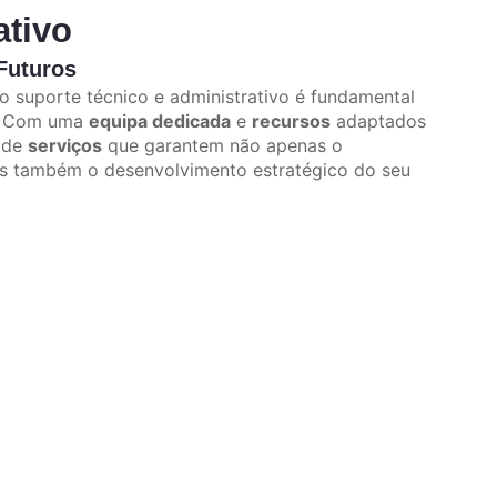
ativo
Futuros
 suporte técnico e administrativo é fundamental
. Com uma
equipa dedicada
e
recursos
adaptados
 de
serviços
que garantem não apenas o
mas também o desenvolvimento estratégico do seu