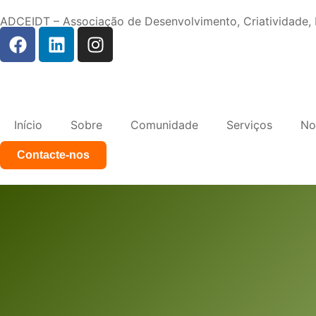
ADCEIDT – Associação de Desenvolvimento, Criatividade
Início
Sobre
Comunidade
Serviços
No
Contacte-nos