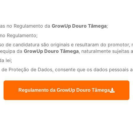
stas no Regulamento da
GrowUp Douro Tâmega
;
 no Regulamento;
o de candidatura são originais e resultaram do promotor, 
à equipa da
GrowUp Douro Tâmega
, naturalmente sujeitas 
a lei;
de Proteção de Dados, consente que os dados pessoais ap
Regulamento da GrowUp Douro Tâmega