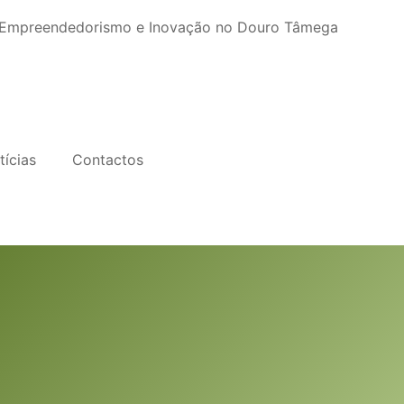
, Empreendedorismo e Inovação no Douro Tâmega
tícias
Contactos