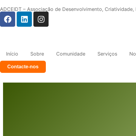
ADCEIDT – Associação de Desenvolvimento, Criatividade
Início
Sobre
Comunidade
Serviços
No
Contacte-nos