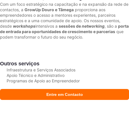
Com um foco estratégico na capacitação e na expansão da rede de
contactos, a
GrowUp Douro e Tâmega
proporciona aos
empreendedores o acesso a mentores experientes, parceiros
estratégicos e a uma comunidade de apoio. Os nossos eventos,
desde
workshops
intensivos a
sessões de
networking
, são a
porta
de entrada para oportunidades de crescimento e parcerias
que
podem transformar o futuro do seu negócio.
Outros serviços
Infraestrutura e Serviços Associados
Apoio Técnico e Administrativo
Programas de Apoio ao Empreendedor
Entre em Contacto