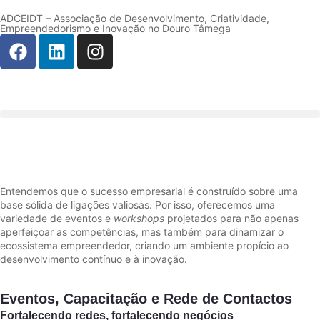
ADCEIDT – Associação de Desenvolvimento, Criatividade,
Empreendedorismo e Inovação no Douro Tâmega
Entendemos que o sucesso empresarial é construído sobre uma
base sólida de ligações valiosas. Por isso, oferecemos uma
variedade de eventos e
workshops
projetados para não apenas
aperfeiçoar as competências, mas também para dinamizar o
ecossistema empreendedor, criando um ambiente propício ao
desenvolvimento contínuo e à inovação.
Eventos, Capacitação e Rede de Contactos
Fortalecendo redes, fortalecendo negócios