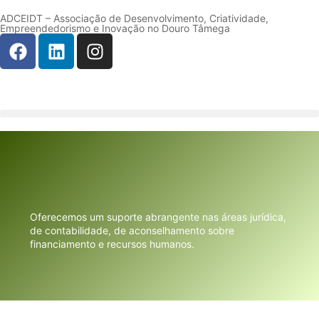
ADCEIDT – Associação de Desenvolvimento, Criatividade,
Empreendedorismo e Inovação no Douro Tâmega
Oferecemos um suporte abrangente nas áreas jurídica,
de contabilidade, de aconselhamento sobre
financiamento e recursos humanos.