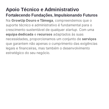
Apoio Técnico e Administrativo
Fortalecendo Fundações, Impulsionando Futuros
Na
GrowUp Douro e Tâmega
, compreendemos que o
suporte técnico e administrativo é fundamental para o
crescimento sustentável de qualquer
startup
. Com uma
equipa dedicada
e
recursos
adaptados às suas
necessidades, proporcionamos um conjunto de
serviços
que garantem não apenas o cumprimento das exigências
legais e financeiras, mas também o desenvolvimento
estratégico do seu negócio.