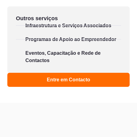
Outros serviços
Infraestrutura e Serviços Associados
Programas de Apoio ao Empreendedor
Eventos, Capacitação e Rede de
Contactos
Entre em Contacto