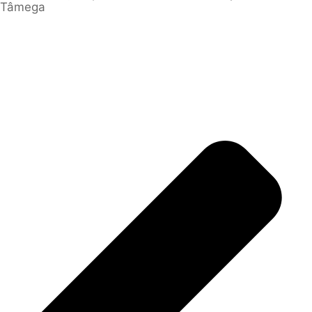
Tâmega