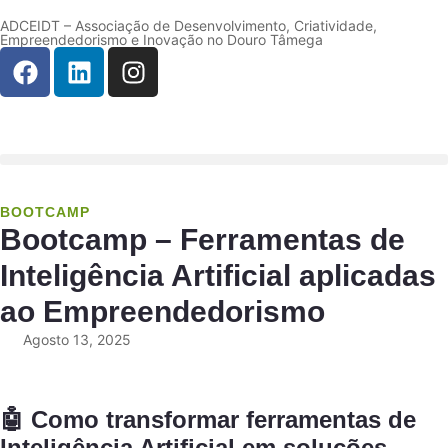
ADCEIDT – Associação de Desenvolvimento, Criatividade,
Empreendedorismo e Inovação no Douro Tâmega
BOOTCAMP
Bootcamp – Ferramentas de
Inteligência Artificial aplicadas
ao Empreendedorismo
Agosto 13, 2025
🤖 Como transformar ferramentas de
Inteligência Artificial em soluções