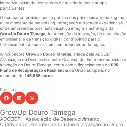
interativa, ajustada aos setores de atividade das startups
participantes.
O bootcamp terminou com a partilha das principais aprendizagens
e um momento de networking, reforçando a troca de experiências
entre empreendedores. Esta iniciativa integra a estratégia da
GrowUp Douro Tâmega
de promoção da inovação, da capacitação
empresarial e da transição digital, contribuindo para o
fortalecimento do ecossistema empreendedor da região.
A incubadora
GrowUp Douro Tâmega
, criada pela ADCEIDT –
Associação de Desenvolvimento, Criatividade, Empreendedorismo e
Inovação do Douro Tâmega, conta com o financiamento do
PRR –
Plano de Recuperação e Resiliência
da União Europeia, no
montante de
145.555 euros
.
Partilhe :
GrowUp Douro Tâmega
ADCEIDT - Associação de Desenvolvimento,
Criatividade, Empreendedorismo e Inovação no Douro