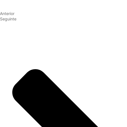
Anterior
Seguinte