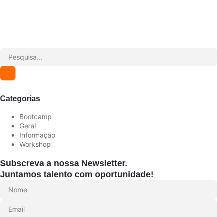
Categorias
Bootcamp
Geral
Informação
Workshop
Subscreva a nossa Newsletter.
Juntamos talento com oportunidade!