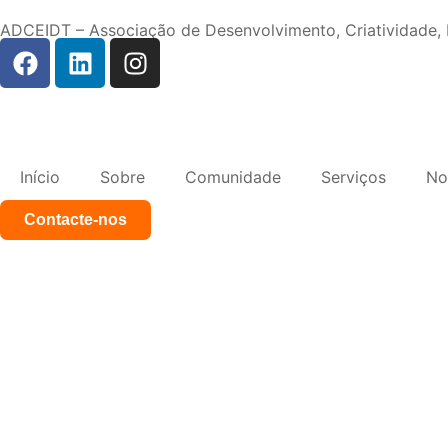
ADCEIDT – Associação de Desenvolvimento, Criatividade
Início
Sobre
Comunidade
Serviços
No
Contacte-nos