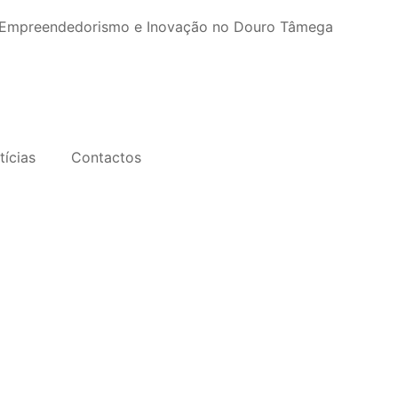
, Empreendedorismo e Inovação no Douro Tâmega
tícias
Contactos