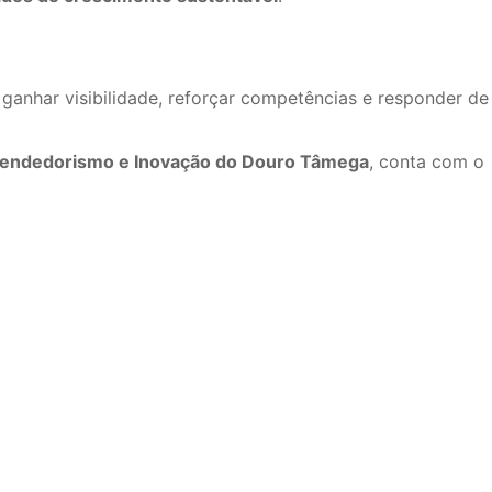
ganhar visibilidade, reforçar competências e responder de
reendedorismo e Inovação do Douro Tâmega
, conta com o