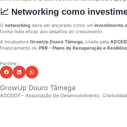
📈 Networking como investime
O
networking
deve ser encarado como um
investimento 
forma mais eficaz aos desafios do crescimento.
A incubadora
GrowUp Douro Tâmega
, criada pela
ADCEID
financiamento do
PRR – Plano de Recuperação e Resiliênc
Partilhe :
GrowUp Douro Tâmega
ADCEIDT - Associação de Desenvolvimento, Criativid