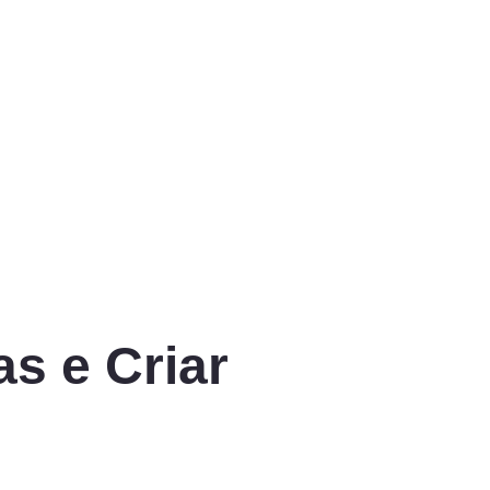
s e Criar