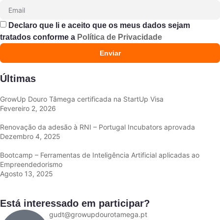
Declaro que li e aceito que os meus dados sejam
tratados conforme a
Política de Privacidade
Enviar
Últimas
GrowUp Douro Tâmega certificada na StartUp Visa
Fevereiro 2, 2026
Renovação da adesão à RNI – Portugal Incubators aprovada
Dezembro 4, 2025
Bootcamp – Ferramentas de Inteligência Artificial aplicadas ao
Empreendedorismo
Agosto 13, 2025
Está interessado em participar?
gudt@growupdourotamega.pt