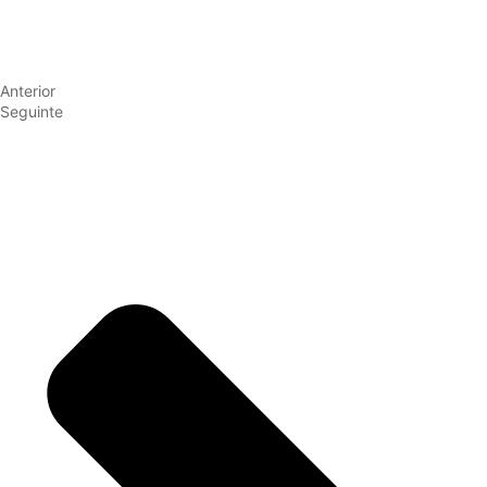
Anterior
Seguinte