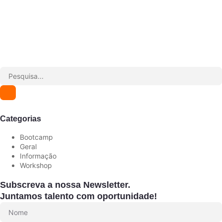
Categorias
Bootcamp
Geral
Informação
Workshop
Subscreva a nossa Newsletter.
Juntamos talento com oportunidade!