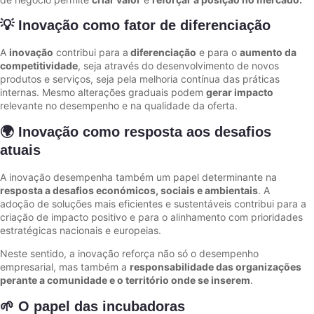
💡 Inovação como fator de diferenciação
A
inovação
contribui para a
diferenciação
e para o
aumento da
competitividade
, seja através do desenvolvimento de novos
produtos e serviços, seja pela melhoria contínua das práticas
internas. Mesmo alterações graduais podem
gerar impacto
relevante no desempenho e na qualidade da oferta.
🌍 Inovação como resposta aos desafios
atuais
A inovação desempenha também um papel determinante na
resposta a desafios económicos, sociais e ambientais
. A
adoção de soluções mais eficientes e sustentáveis contribui para a
criação de impacto positivo e para o alinhamento com prioridades
estratégicas nacionais e europeias.
Neste sentido, a inovação reforça não só o desempenho
empresarial, mas também a
responsabilidade das organizações
perante a comunidade e o território onde se inserem
.
🌱 O papel das incubadoras