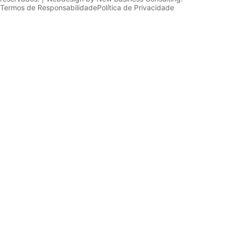
Termos de Responsabilidade
Política de Privacidade