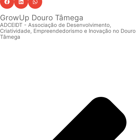
GrowUp Douro Tâmega
ADCEIDT - Associação de Desenvolvimento,
Criatividade, Empreendedorismo e Inovação no Douro
Tâmega