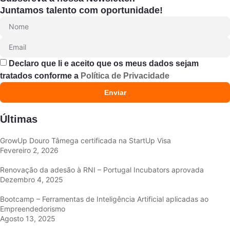
Juntamos talento com oportunidade!
Declaro que li e aceito que os meus dados sejam
tratados conforme a
Política de Privacidade
Enviar
Últimas
GrowUp Douro Tâmega certificada na StartUp Visa
Fevereiro 2, 2026
Renovação da adesão à RNI – Portugal Incubators aprovada
Dezembro 4, 2025
Bootcamp – Ferramentas de Inteligência Artificial aplicadas ao
Empreendedorismo
Agosto 13, 2025