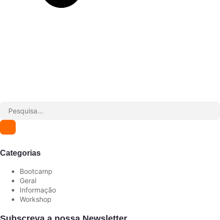
Categorias
Bootcamp
Geral
Informação
Workshop
Subscreva a nossa Newsletter.