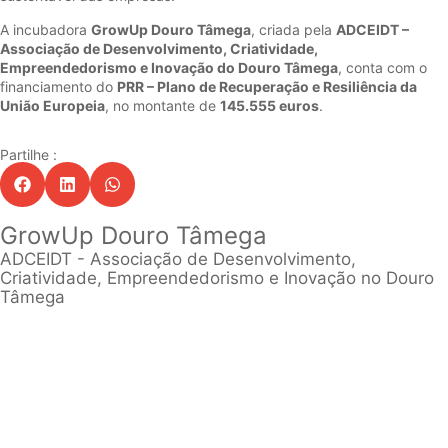
A incubadora
GrowUp Douro Tâmega
, criada pela
ADCEIDT –
Associação de Desenvolvimento, Criatividade,
Empreendedorismo e Inovação do Douro Tâmega
, conta com o
financiamento do
PRR – Plano de Recuperação e Resiliência da
União Europeia
, no montante de
145.555 euros
.
Partilhe :
GrowUp Douro Tâmega
ADCEIDT - Associação de Desenvolvimento,
Criatividade, Empreendedorismo e Inovação no Douro
Tâmega