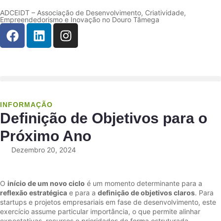
ADCEIDT – Associação de Desenvolvimento, Criatividade,
Empreendedorismo e Inovação no Douro Tâmega
INFORMAÇÃO
Definição de Objetivos para o
Próximo Ano
Dezembro 20, 2024
O
início de um novo ciclo
é um momento determinante para a
reflexão estratégica
e para a
definição de objetivos claros
. Para
startups e projetos empresariais em fase de desenvolvimento, este
exercício assume particular importância, o que permite alinhar
expectativas, recursos e prioridades de forma estruturada.