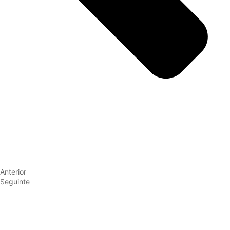
Anterior
Seguinte