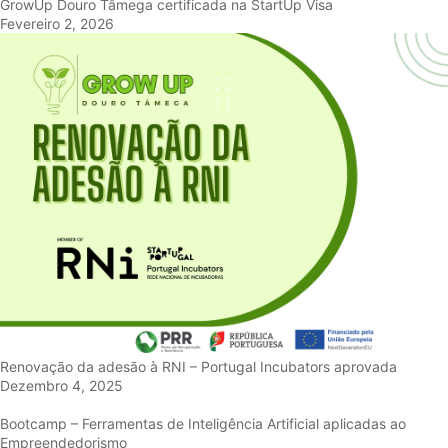
GrowUp Douro Tâmega certificada na StartUp Visa
Fevereiro 2, 2026
Renovação da adesão à RNI – Portugal Incubators aprovada
Dezembro 4, 2025
Bootcamp – Ferramentas de Inteligência Artificial aplicadas ao
Empreendedorismo