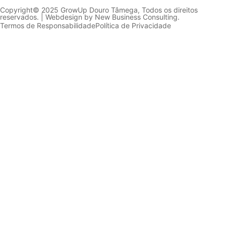
Copyright© 2025 GrowUp Douro Tâmega, Todos os direitos
reservados. | Webdesign by
New Business Consulting.
Termos de Responsabilidade
Política de Privacidade