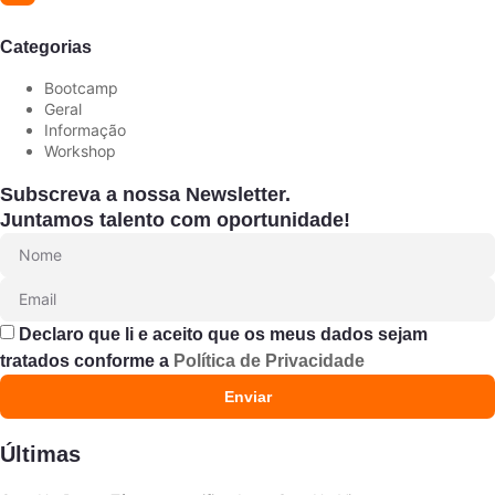
Categorias
Bootcamp
Geral
Informação
Workshop
Subscreva a nossa Newsletter.
Juntamos talento com oportunidade!
Declaro que li e aceito que os meus dados sejam
tratados conforme a
Política de Privacidade
Enviar
Últimas