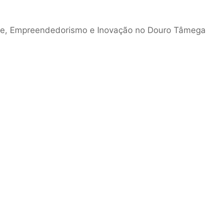
ade, Empreendedorismo e Inovação no Douro Tâmega