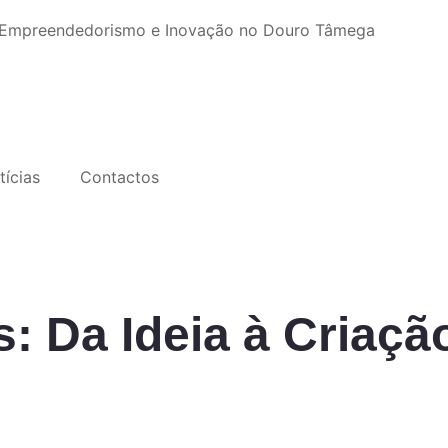
, Empreendedorismo e Inovação no Douro Tâmega
tícias
Contactos
 Da Ideia à Criação