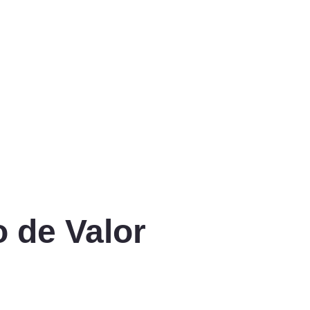
 de Valor