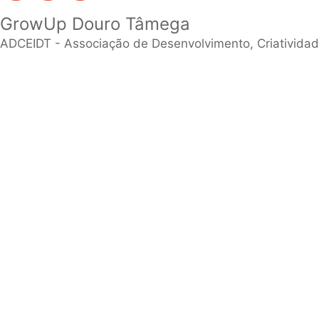
GrowUp Douro Tâmega
ADCEIDT - Associação de Desenvolvimento, Criativid