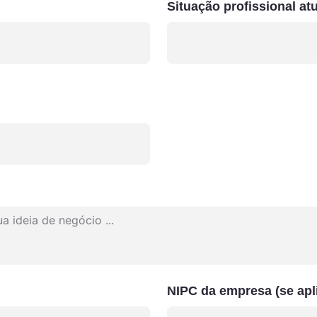
Situação profissional at
NIPC da empresa (se apl