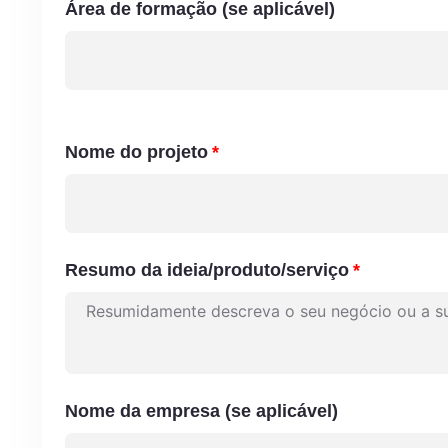
Área de formação (se aplicável)
Nome do projeto
Resumo da ideia/produto/serviço
Nome da empresa (se aplicável)