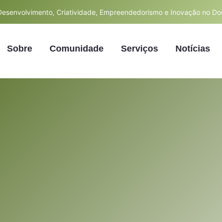
esenvolvimento, Criatividade, Empreendedorismo e Inovação no D
Sobre
Comunidade
Serviços
Notícias