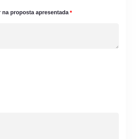
 na proposta apresentada