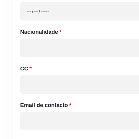
Nacionalidade
CC
Email de contacto