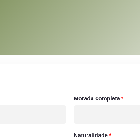
Morada completa
Naturalidade