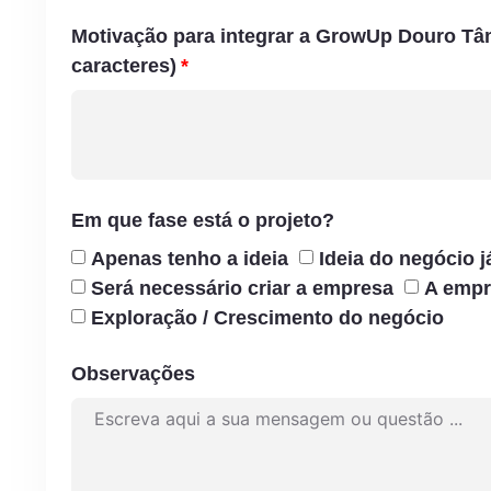
Motivação para integrar a GrowUp Douro T
caracteres)
Em que fase está o projeto?
Apenas tenho a ideia
Ideia do negócio j
Será necessário criar a empresa
A empr
Exploração / Crescimento do negócio
Observações