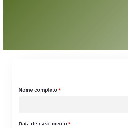
Nome completo
Data de nascimento