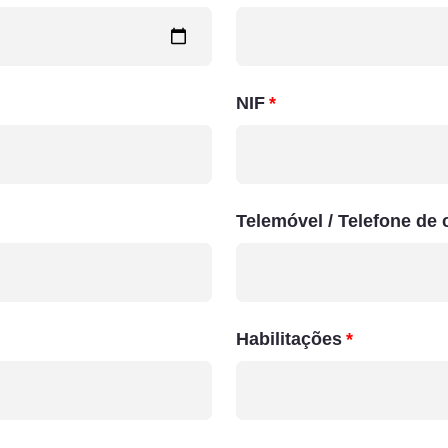
NIF
Telemóvel / Telefone de 
Habilitações