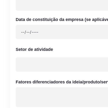
Data de constituição da empresa (se aplicáve
Setor de atividade
Fatores diferenciadores da ideia/produto/ser