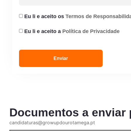
Eu li e aceito os
Termos de Responsabilid
Eu li e aceito a
Política de Privacidade
Enviar
Documentos a enviar 
candidaturas@growupdourotamega.pt